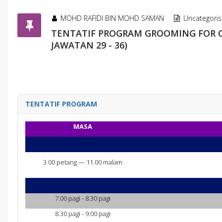
MOHD RAFIDI BIN MOHD SAMAN
Uncategori
TENTATIF PROGRAM GROOMING FOR C
JAWATAN 29 - 36)
TENTATIF PROGRAM
MASA
3.00 petang — 11.00 malam
7.00 pagi - 8.30 pagi
8.30 pagi - 9.00 pagi