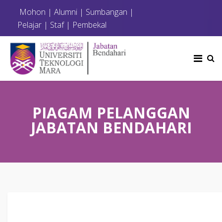
Mohon
|
Alumni
|
Sumbangan
|
Pelajar
|
Staf
|
Pembekal
PIAGAM PELANGGAN
JABATAN BENDAHARI