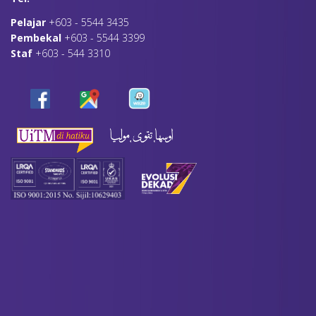
Pelajar
+603 - 5544 3435
Pembekal
+603 - 5544 3399
Staf
+603 - 544 3310