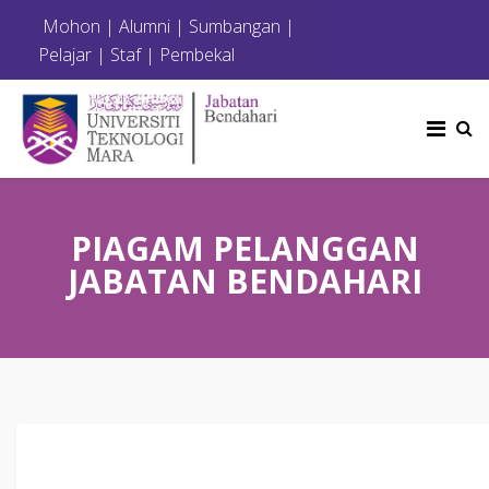
Mohon
|
Alumni
|
Sumbangan
|
Pelajar
|
Staf
|
Pembekal
PIAGAM PELANGGAN
JABATAN BENDAHARI