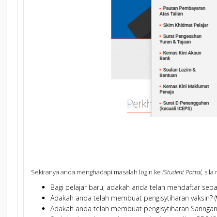
Sekiranya anda menghadapi masalah login ke
iStudent Portal,
sila
Bagi pelajar baru, adakah anda telah mendaftar seba
Adakah anda telah membuat pengisytiharan vaksin? (
Adakah anda telah membuat pengisytiharan Saringan 