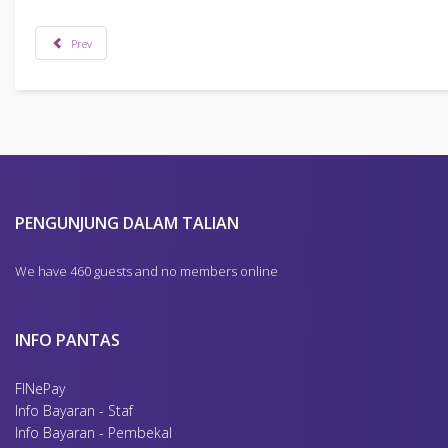
Prev
PENGUNJUNG DALAM TALIAN
We have 460 guests and no members online
INFO PANTAS
FINePay
Info Bayaran - Staf
Info Bayaran - Pembekal