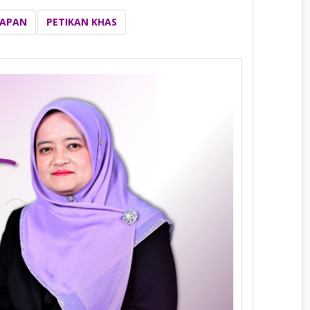
CAPAN
PETIKAN KHAS