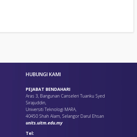
HUBUNGI KAMI
PEJABAT BENDAHARI
Aras 3, Bangunan Canseleri Tuanku Syed
Sirajuddin,
Universiti Teknologi MARA,
40450 Shah Alam, Selangor Darul Ehsan
units.uitm.edu.my
Tel: