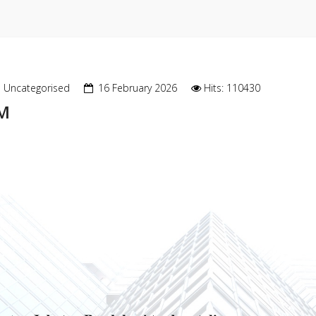
Uncategorised
16 February 2026
Hits: 110430
TM