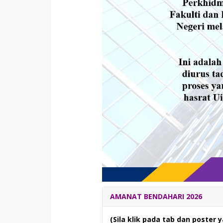
AMANAT BENDAHARI 2026
(Sila klik pada tab dan poster