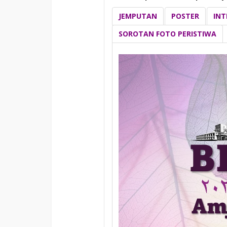
JEMPUTAN
POSTER
INT
SOROTAN FOTO PERISTIWA