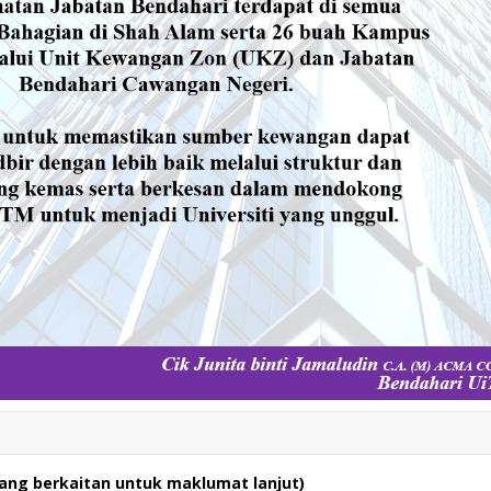
 yang berkaitan untuk maklumat lanjut)