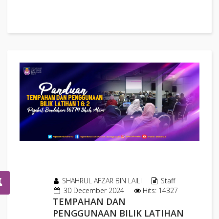
SHAHRUL AFZAR BIN LAILI
Staff
30 December 2024
Hits: 14327
TEMPAHAN DAN
PENGGUNAAN BILIK LATIHAN