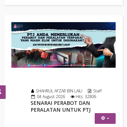
SHAHRUL AFZAR BIN LAILI
Staff
04 August 2026
Hits: 32806
SENARAI PERABOT DAN
PERALATAN UNTUK PTJ