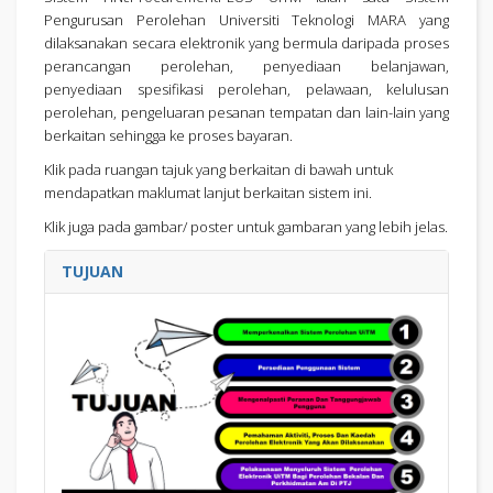
Pengurusan Perolehan Universiti Teknologi MARA yang
dilaksanakan secara elektronik yang bermula daripada proses
perancangan perolehan, penyediaan belanjawan,
penyediaan spesifikasi perolehan, pelawaan, kelulusan
perolehan, pengeluaran pesanan tempatan dan lain-lain yang
berkaitan sehingga ke proses bayaran.
Klik pada ruangan tajuk yang berkaitan di bawah untuk
mendapatkan maklumat lanjut berkaitan sistem ini.
Klik juga pada gambar/ poster untuk gambaran yang lebih jelas.
TUJUAN