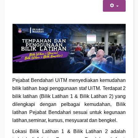
Pejabat Bendahari UiTM menyediakan kemudahan
bilik latihan bagi penggunaan staf UiTM. Terdapat 2
bilik latihan (Bilik Latihan 1 & Bilik Latihan 2) yang
dilengkapi dengan pelbagai kemudahan, Bilik
latihan Pejabat Bendahari sesuai untuk kegunaan
latihan,seminar, kursus, mesyuarat dan bengkel.
Lokasi Bilik Latihan 1 & Bilik Latihan 2 adalah