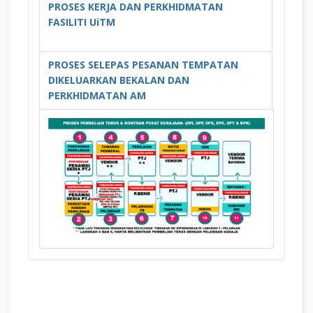
PROSES KERJA DAN PERKHIDMATAN
FASILITI UiTM
PROSES SELEPAS PESANAN TEMPATAN
DIKELUARKAN BEKALAN DAN
PERKHIDMATAN AM