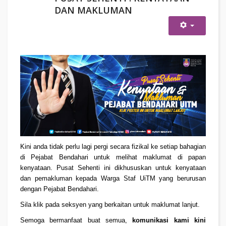
DAN MAKLUMAN
Kini anda tidak perlu lagi pergi secara fizikal ke setiap bahagian
di Pejabat Bendahari untuk melihat maklumat di papan
kenyataan. Pusat Sehenti ini dikhususkan untuk kenyataan
dan pemakluman kepada Warga Staf UiTM yang berurusan
dengan Pejabat Bendahari.
Sila klik pada seksyen yang berkaitan untuk maklumat lanjut.
Semoga bermanfaat buat semua,
komunikasi kami kini