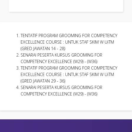
TENTATIF PROGRAM GROOMING FOR COMPETENCY
EXCELLENCE COURSE : UNTUK STAF SKIM W UiTM
(GRED JAWATAN 14 - 28)
SENARAI PESERTA KURSUS GROOMING FOR
COMPETENCY EXCELLENCE (W29) - (W36)
TENTATIF PROGRAM GROOMING FOR COMPETENCY
EXCELLENCE COURSE : UNTUK STAF SKIM W UiTM
(GRED JAWATAN 29 - 36)
SENARAI PESERTA KURSUS GROOMING FOR
COMPETENCY EXCELLENCE (W29) - (W36)