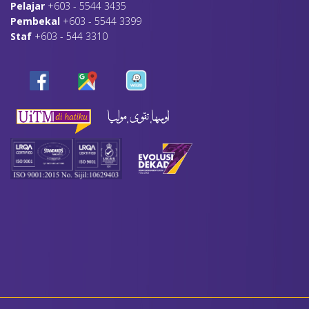
Pelajar
+603 - 5544 3435
Pembekal
+603 - 5544 3399
Staf
+603 - 544 3310