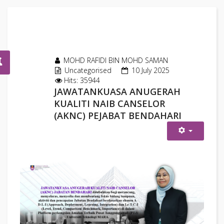
MOHD RAFIDI BIN MOHD SAMAN
Uncategorised
10 July 2025
Hits: 35944
JAWATANKUASA ANUGERAH
KUALITI NAIB CANSELOR
(AKNC) PEJABAT BENDAHARI