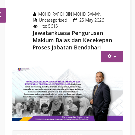
MOHD RAFIDI BIN MOHD SAMAN
Uncategorised
25 May 2026
Hits: 5615
Jawatankuasa Pengurusan
Maklum Balas dan Kecekepan
Proses Jabatan Bendahari