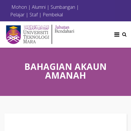
Mohon
|
Alumni
|
Sumbangan
|
Pelajar
|
Staf
|
Pembekal
BAHAGIAN AKAUN
AMANAH