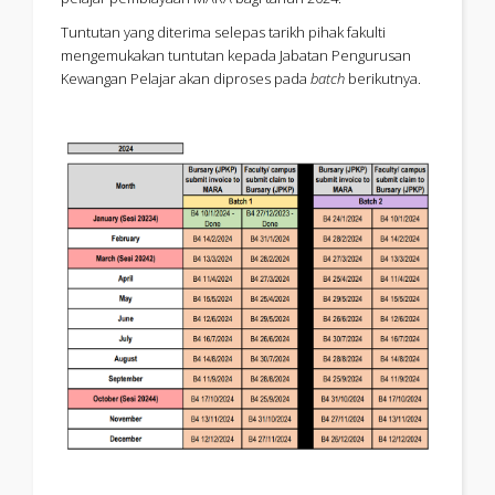
Tuntutan yang diterima selepas tarikh pihak fakulti
mengemukakan tuntutan kepada Jabatan Pengurusan
Kewangan Pelajar akan diproses pada
batch
berikutnya.