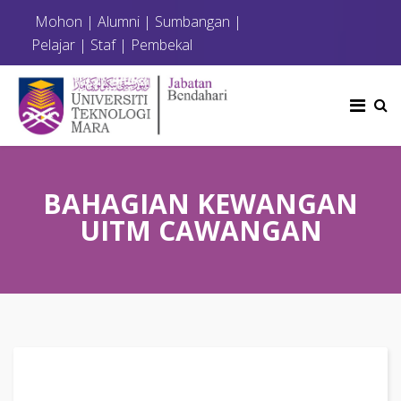
Mohon
|
Alumni
|
Sumbangan
|
Pelajar
|
Staf
|
Pembekal
BAHAGIAN KEWANGAN
UITM CAWANGAN