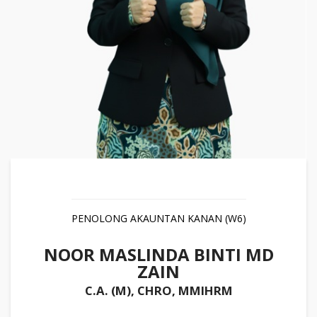
PENOLONG AKAUNTAN KANAN (W6)
NOOR MASLINDA BINTI MD
ZAIN
C.A. (M), CHRO, MMIHRM