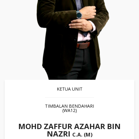
KETUA UNIT
TIMBALAN BENDAHARI
(WA12)
MOHD ZAFFUR AZAHAR BIN
NAZRI
C.A. (M)