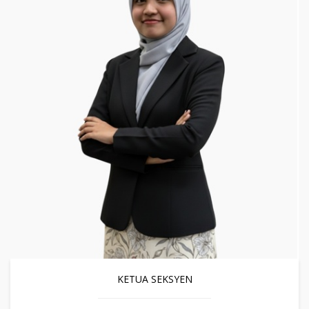
KETUA SEKSYEN