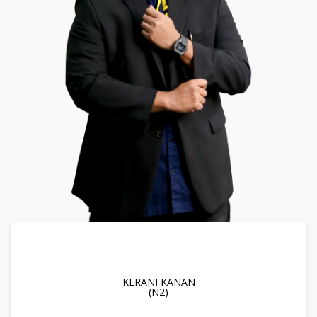
KERANI KANAN
(N2)