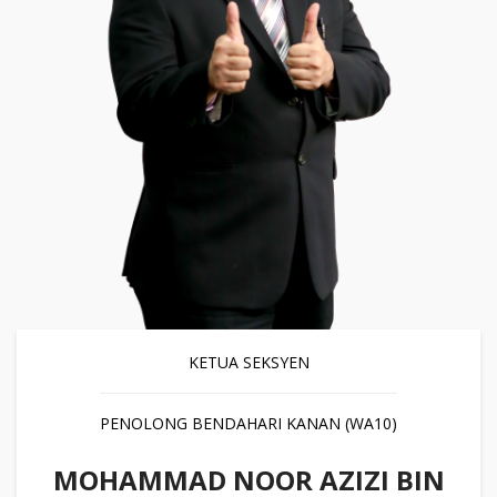
KETUA SEKSYEN
PENOLONG BENDAHARI KANAN (WA10)
MOHAMMAD NOOR AZIZI BIN