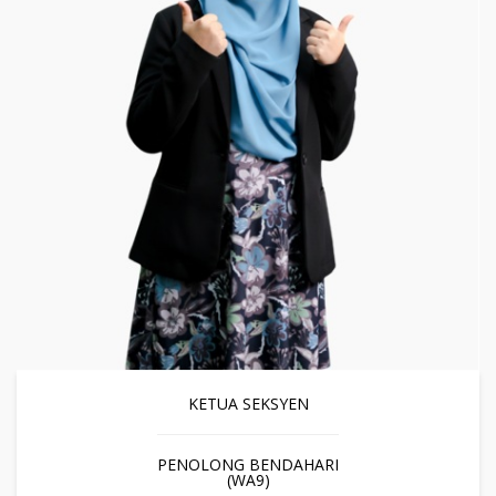
KETUA SEKSYEN
PENOLONG BENDAHARI
(WA9)