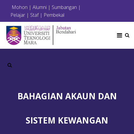
Mohon
|
Alumni
|
Sumbangan
|
Pelajar
|
Staf
|
Pembekal
BAHAGIAN AKAUN DAN
SISTEM KEWANGAN