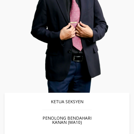
KETUA SEKSYEN
PENOLONG BENDAHARI
KANAN (WA10)