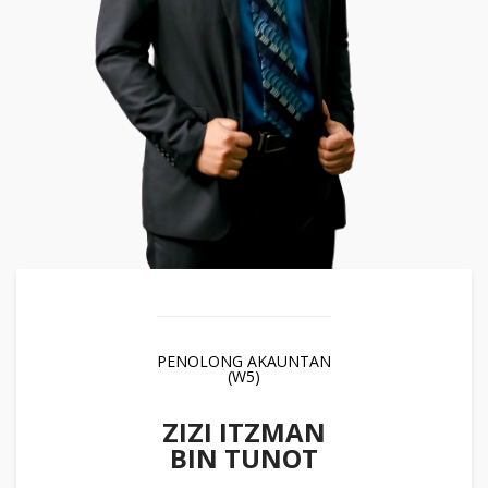
PENOLONG AKAUNTAN
(W5)
ZIZI ITZMAN
BIN TUNOT