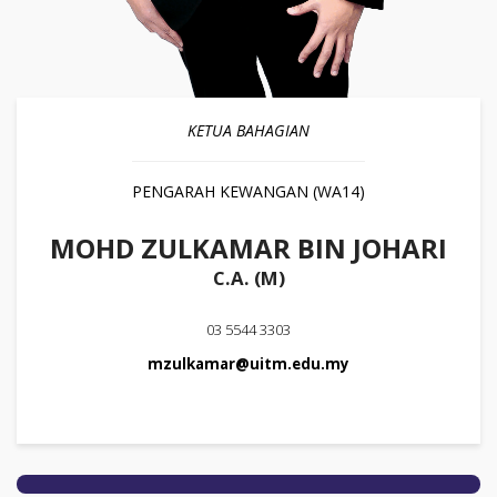
KETUA BAHAGIAN
PENGARAH KEWANGAN (WA14)
MOHD ZULKAMAR BIN JOHARI
C.A. (M)
03 5544 3303
mzulkamar@uitm.edu.my