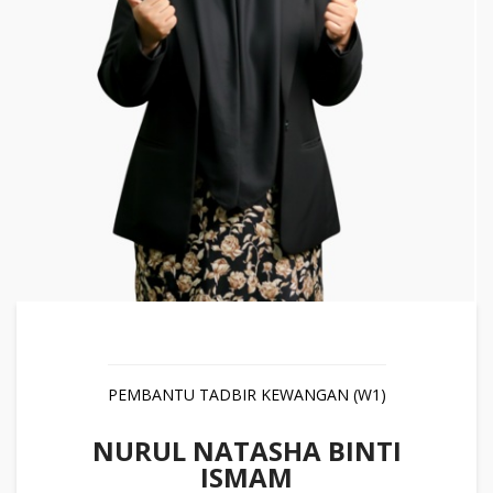
PEMBANTU TADBIR KEWANGAN (W1)
NURUL NATASHA BINTI
ISMAM