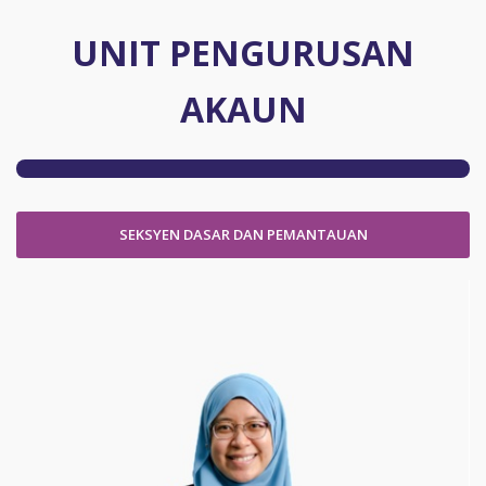
UNIT PENGURUSAN
AKAUN
SEKSYEN DASAR DAN PEMANTAUAN