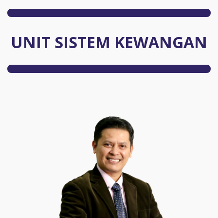
UNIT SISTEM KEWANGAN