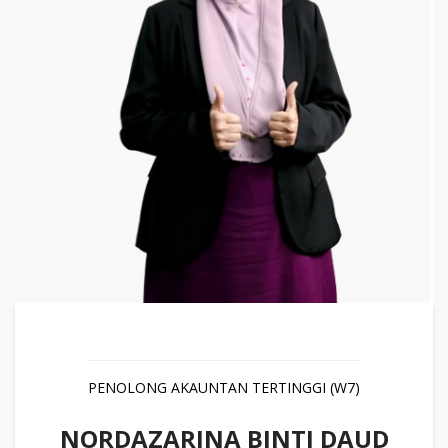
PENOLONG AKAUNTAN TERTINGGI (W7)
NORDAZARINA BINTI DAUD