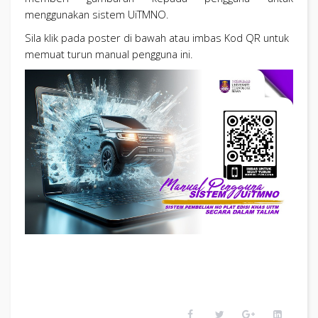
menggunakan sistem UiTMNO.
Sila klik pada poster di bawah atau imbas Kod QR untuk
memuat turun manual pengguna ini.