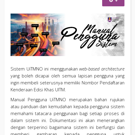
Sistem UiTMNO ini menggunakan
web-based architecture
yang boleh dicapai oleh semua lapisan pengguna yang
ingin membeli seterusnya memiliki Nombor Pendaftaran
Kenderaan Edisi Khas UITM.
Manual Pengguna UiTMNO merupakan bahan rujukan
atau panduan dan kemudahan kepada pengguna sistem
memahami tatacara penggunaan bagi setiap proses di
dalam sistem ini. Dokumentasi ini akan menerangkan
dengan terperinci bagaimana sistem ini berfungsi dan
memberi gambaran kepada pengguna untuk