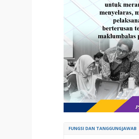
FUNGSI DAN TANGGUNGJAWAB