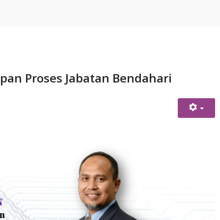
an Proses Jabatan Bendahari