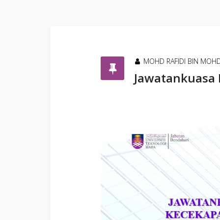
MOHD RAFIDI BIN MOH
Jawatankuasa 