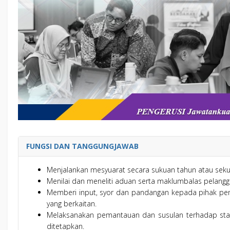
FUNGSI DAN TANGGUNGJAWAB
Menjalankan mesyuarat secara sukuan tahun atau sekur
Menilai dan meneliti aduan serta maklumbalas pelangga
Memberi input, syor dan pandangan kepada pihak pe
yang berkaitan.
Melaksanakan pemantauan dan susulan terhadap sta
ditetapkan.