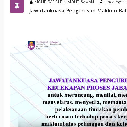
MOHD RAFIDI BIN MOHD SAMAN
Uncategori
Jawatankuasa Pengurusan Maklum Bala