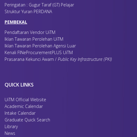
Peringatan : Gugur Taraf (GT) Pelajar
Struktur Yuran PERDANA
PEMBEKAL
Pendaftaran Vendor UiTM
Iklan Tawaran Perolehan UiTM
Iklan Tawaran Perolehan Agensi Luar
Kenali FINeProcurementPLUS UiTM
Prasarana Kekunci Awam /
Public Key Infrastructure (PKI)
QUICK LINKS
UiTM Official Website
Academic Calendar
Intake Calendar
Graduate Quick Search
Library
News