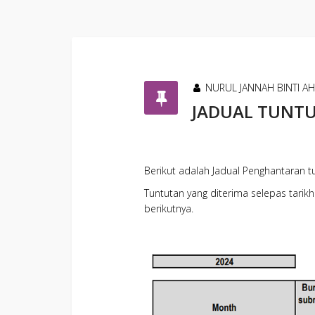
NURUL JANNAH BINTI AHM
JADUAL TUNTU
Berikut adalah Jadual Penghantaran 
Tuntutan yang diterima selepas tari
berikutnya.