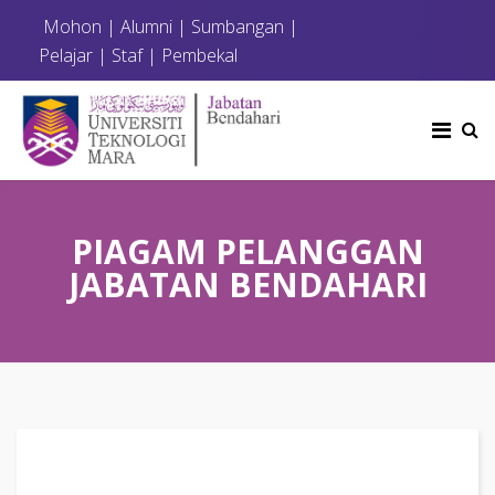
Mohon
|
Alumni
|
Sumbangan
|
Pelajar
|
Staf
|
Pembekal
PIAGAM PELANGGAN
JABATAN BENDAHARI