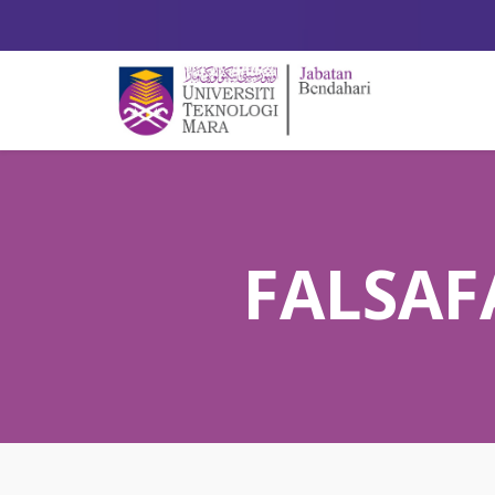
FALSAF