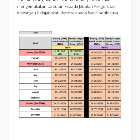
mengemukakan tuntutan kepada Jabatan Pengurusan
Kewangan Pelajar akan diproses pada
batch
berikutnya.