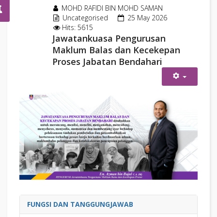
MOHD RAFIDI BIN MOHD SAMAN
Uncategorised
25 May 2026
Hits: 5615
Jawatankuasa Pengurusan
Maklum Balas dan Kecekepan
Proses Jabatan Bendahari
FUNGSI DAN TANGGUNGJAWAB