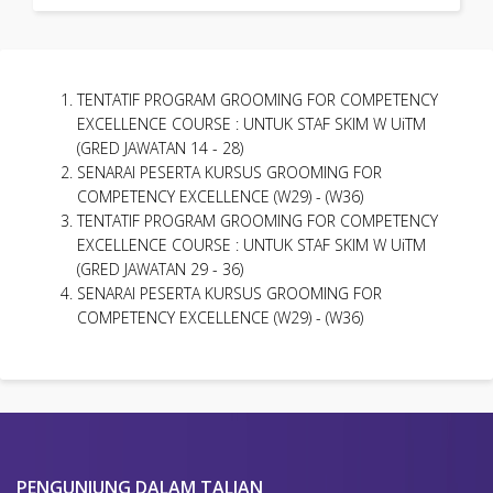
TENTATIF PROGRAM GROOMING FOR COMPETENCY
EXCELLENCE COURSE : UNTUK STAF SKIM W UiTM
(GRED JAWATAN 14 - 28)
SENARAI PESERTA KURSUS GROOMING FOR
COMPETENCY EXCELLENCE (W29) - (W36)
TENTATIF PROGRAM GROOMING FOR COMPETENCY
EXCELLENCE COURSE : UNTUK STAF SKIM W UiTM
(GRED JAWATAN 29 - 36)
SENARAI PESERTA KURSUS GROOMING FOR
COMPETENCY EXCELLENCE (W29) - (W36)
PENGUNJUNG DALAM TALIAN