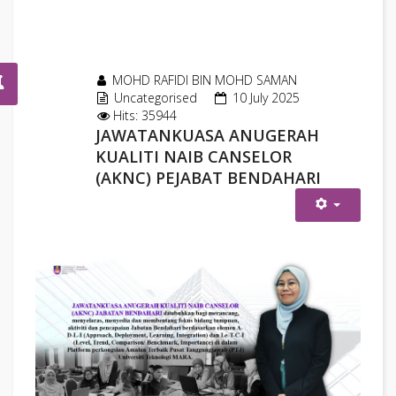
MOHD RAFIDI BIN MOHD SAMAN
Uncategorised
10 July 2025
Hits: 35944
JAWATANKUASA ANUGERAH
KUALITI NAIB CANSELOR
(AKNC) PEJABAT BENDAHARI