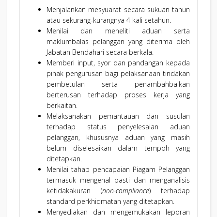
Menjalankan mesyuarat secara sukuan tahun
atau sekurang-kurangnya 4 kali setahun.
Menilai dan meneliti aduan serta
maklumbalas pelanggan yang diterima oleh
Jabatan Bendahari secara berkala.
Memberi input, syor dan pandangan kepada
pihak pengurusan bagi pelaksanaan tindakan
pembetulan serta penambahbaikan
berterusan terhadap proses kerja yang
berkaitan.
Melaksanakan pemantauan dan susulan
terhadap status penyelesaian aduan
pelanggan, khususnya aduan yang masih
belum diselesaikan dalam tempoh yang
ditetapkan.
Menilai tahap pencapaian Piagam Pelanggan
termasuk mengenal pasti dan menganalisis
ketidakakuran (
non-compliance
) terhadap
standard perkhidmatan yang ditetapkan.
Menyediakan dan mengemukakan leporan