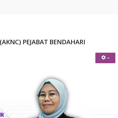
(AKNC) PEJABAT BENDAHARI