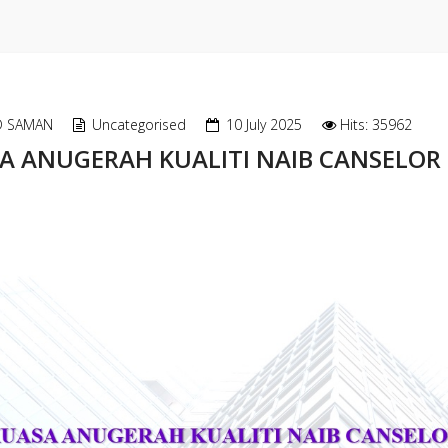
D SAMAN
Uncategorised
10 July 2025
Hits: 35962
 ANUGERAH KUALITI NAIB CANSELOR 