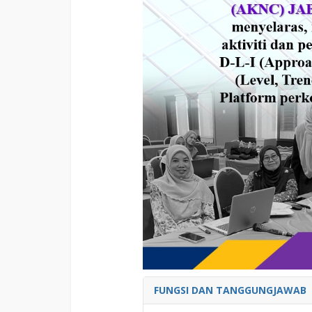
FUNGSI DAN TANGGUNGJAWAB