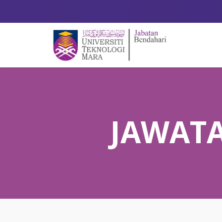
JAWATA