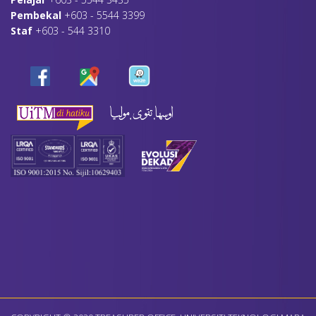
Pembekal
+603 - 5544 3399
Staf
+603 - 544 3310