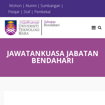
Mohon
|
Alumni
|
Sumbangan
|
Pelajar
|
Staf
|
Pembekal
JAWATANKUASA JABATAN
BENDAHARI