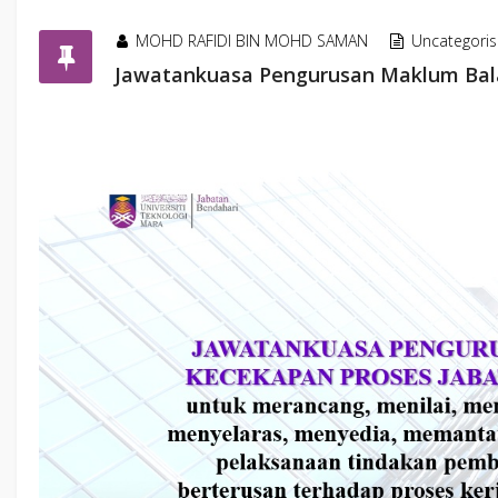
MOHD RAFIDI BIN MOHD SAMAN
Uncategori
Jawatankuasa Pengurusan Maklum Bala