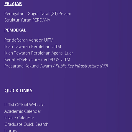
PELAJAR
Peringatan : Gugur Taraf (GT) Pelajar
Struktur Yuran PERDANA
PEMBEKAL
Pendaftaran Vendor UiTM
Iklan Tawaran Perolehan UiTM
Iklan Tawaran Perolehan Agensi Luar
Kenali FINeProcurementPLUS UiTM
Prasarana Kekunci Awam /
Public Key Infrastructure (PKI)
QUICK LINKS
UiTM Official Website
Academic Calendar
Intake Calendar
Graduate Quick Search
Library