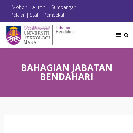
Mohon
|
Alumni
|
Sumbangan
|
Pelajar
|
Staf
|
Pembekal
BAHAGIAN JABATAN
BENDAHARI