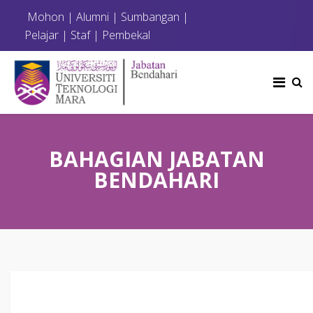
Mohon
|
Alumni
|
Sumbangan
|
Pelajar
|
Staf
|
Pembekal
BAHAGIAN JABATAN
BENDAHARI