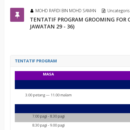
MOHD RAFIDI BIN MOHD SAMAN
Uncategori
TENTATIF PROGRAM GROOMING FOR C
JAWATAN 29 - 36)
TENTATIF PROGRAM
MASA
3.00 petang — 11.00 malam
7.00 pagi - 8.30 pagi
8.30 pagi - 9.00 pagi