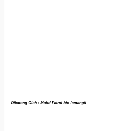
Dikarang Oleh : Mohd Fairol bin Ismangil