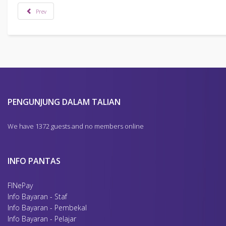
Prev
PENGUNJUNG DALAM TALIAN
We have 1372 guests and no members online
INFO PANTAS
FINePay
Info Bayaran - Staf
Info Bayaran - Pembekal
Info Bayaran - Pelajar