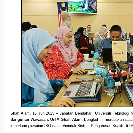
Shah Alam, 16 Jun 2025 – Jabatan Bendahari, Universiti Teknologi
Bangunan Wawasan, UiTM Shah Alam
. Bengkel ini merupakan sal
keperluan piawaian ISO dan kehendak Sistem Pengurusan Kualiti UiTM