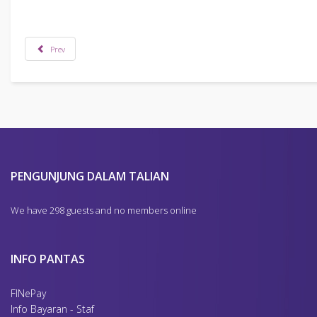
Prev
PENGUNJUNG DALAM TALIAN
We have 298 guests and no members online
INFO PANTAS
FINePay
Info Bayaran - Staf