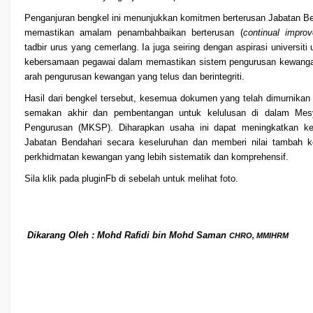
Penganjuran bengkel ini menunjukkan komitmen berterusan Jabatan B
memastikan amalam penambahbaikan berterusan (
continual impro
tadbir urus yang cemerlang. Ia juga seiring dengan aspirasi universiti
kebersamaan pegawai dalam memastikan sistem pengurusan kewangan
arah pengurusan kewangan yang telus dan berintegriti.
Hasil dari bengkel tersebut, kesemua dokumen yang telah dimurnikan
semakan akhir dan pembentangan untuk kelulusan di dalam Mes
Pengurusan (MKSP). Diharapkan usaha ini dapat meningkatkan ke
Jabatan Bendahari secara keseluruhan dan memberi nilai tambah 
perkhidmatan kewangan yang lebih sistematik dan komprehensif.
Sila klik pada pluginFb di sebelah untuk melihat foto.
Dikarang Oleh : Mohd Rafidi bin Mohd Saman
CHRO, MMIHRM