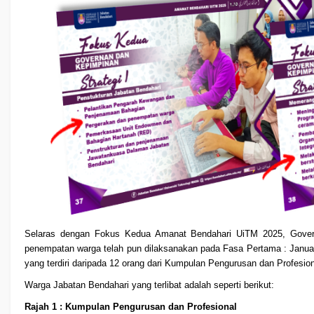
Selaras dengan Fokus Kedua Amanat Bendahari UiTM 2025, Governa
penempatan warga telah pun dilaksanakan pada Fasa Pertama : Januar
yang terdiri daripada 12 orang dari Kumpulan Pengurusan dan Profesi
Warga Jabatan Bendahari yang terlibat adalah seperti berikut:
Rajah 1 : Kumpulan Pengurusan dan Profesional