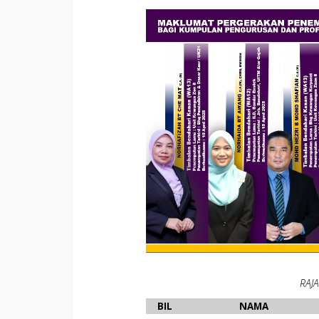
RAJA
BIL
NAMA