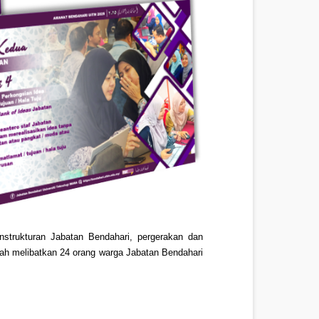
trukturan Jabatan Bendahari, pergerakan dan
lah melibatkan 24 orang warga Jabatan Bendahari