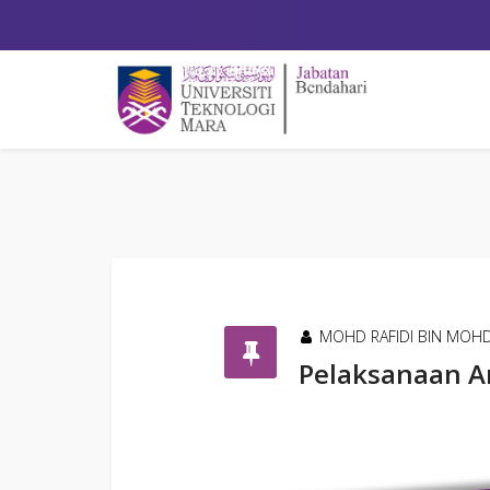
MOHD RAFIDI BIN MOH
Pelaksanaan A